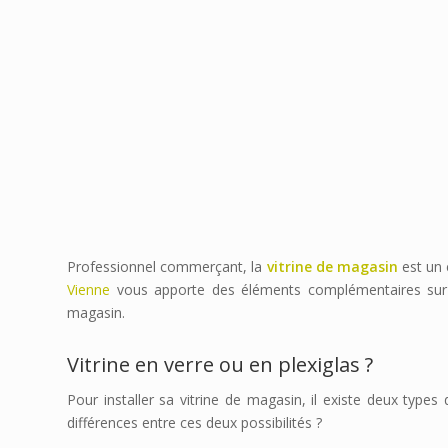
Professionnel commerçant, la
vitrine de magasin
est un 
Vienne
vous apporte des éléments complémentaires sur les 
magasin.
Vitrine en verre ou en plexiglas ?
Pour installer sa vitrine de magasin, il existe deux types
différences entre ces deux possibilités ?