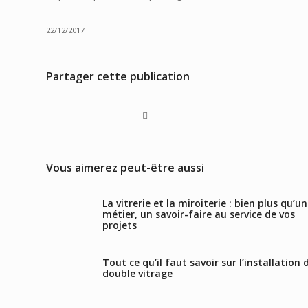
22/12/2017
Partager cette publication
Vous aimerez peut-être aussi
La vitrerie et la miroiterie : bien plus qu’un
métier, un savoir-faire au service de vos
projets
Tout ce qu’il faut savoir sur l’installation 
double vitrage