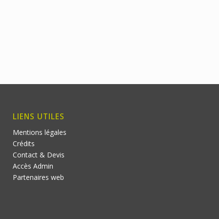
LIENS UTILES
Mentions légales
Crédits
Contact & Devis
Accès Admin
Partenaires web