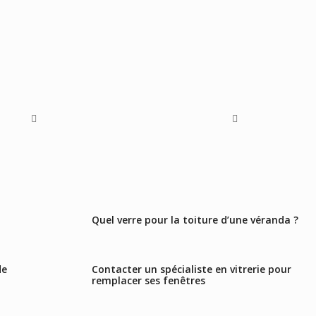
Quel verre pour la toiture d’une véranda ?
de
Contacter un spécialiste en vitrerie pour
remplacer ses fenêtres