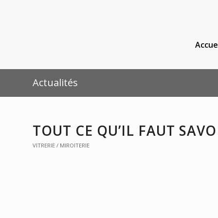
Accue
Actualités
TOUT CE QU’IL FAUT SAVO
VITRERIE / MIROITERIE