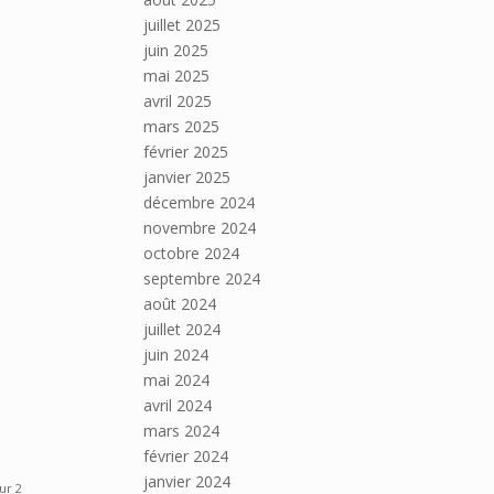
juillet 2025
juin 2025
mai 2025
avril 2025
mars 2025
février 2025
janvier 2025
décembre 2024
novembre 2024
octobre 2024
septembre 2024
août 2024
juillet 2024
juin 2024
mai 2024
avril 2024
mars 2024
février 2024
janvier 2024
ur 2