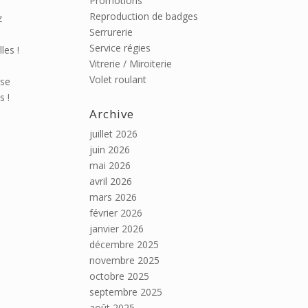
Promotions
Reproduction de badges
z
Serrurerie
Service régies
les !
Vitrerie / Miroiterie
Volet roulant
ise
s !
Archive
juillet 2026
juin 2026
mai 2026
avril 2026
mars 2026
février 2026
janvier 2026
décembre 2025
novembre 2025
octobre 2025
septembre 2025
août 2025