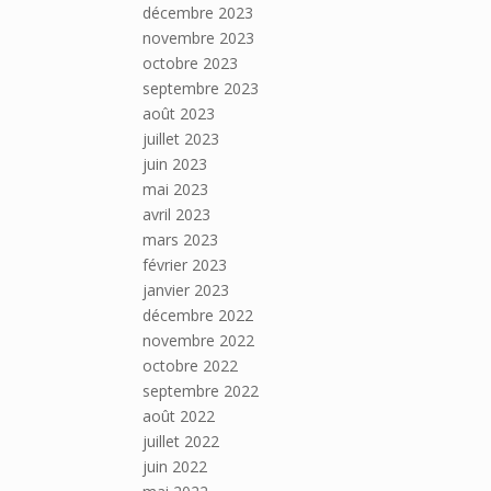
décembre 2023
novembre 2023
octobre 2023
septembre 2023
août 2023
juillet 2023
juin 2023
mai 2023
avril 2023
mars 2023
février 2023
janvier 2023
décembre 2022
novembre 2022
octobre 2022
septembre 2022
août 2022
juillet 2022
juin 2022