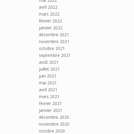
mai 2022
avril 2022
mars 2022
février 2022
janvier 2022
décembre 2021
novembre 2021
octobre 2021
septembre 2021
août 2021
juillet 2021
juin 2021
mai 2021
avril 2021
mars 2021
février 2021
janvier 2021
décembre 2020
novembre 2020
octobre 2020