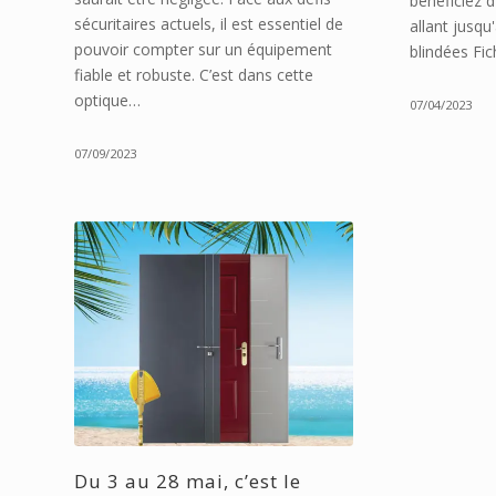
bénéficiez 
sécuritaires actuels, il est essentiel de
allant jusqu
pouvoir compter sur un équipement
blindées Fi
fiable et robuste. C’est dans cette
optique…
07/04/2023
07/09/2023
Du 3 au 28 mai, c’est le