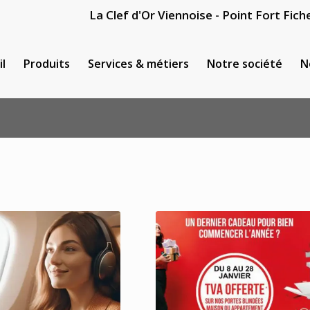
La Clef d'Or Viennoise - Point Fort Fiche
il
Produits
Services & métiers
Notre société
N