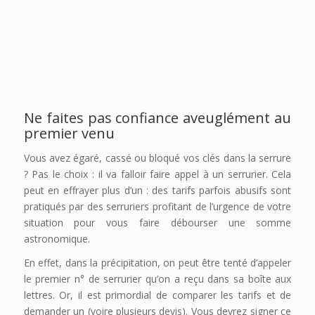
Ne faites pas confiance aveuglément au
premier venu
Vous avez égaré, cassé ou bloqué vos clés dans la serrure
? Pas le choix : il va falloir faire appel à un serrurier. Cela
peut en effrayer plus d’un : des tarifs parfois abusifs sont
pratiqués par des serruriers profitant de l’urgence de votre
situation pour vous faire débourser une somme
astronomique.
En effet, dans la précipitation, on peut être tenté d’appeler
le premier n° de serrurier qu’on a reçu dans sa boîte aux
lettres. Or, il est primordial de comparer les tarifs et de
demander un (voire plusieurs devis). Vous devrez signer ce