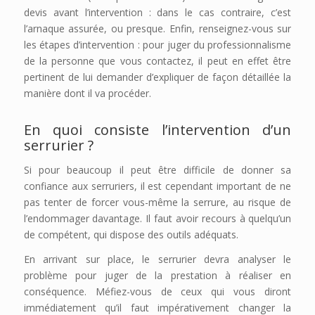
devis avant l’intervention : dans le cas contraire, c’est
l’arnaque assurée, ou presque. Enfin, renseignez-vous sur
les étapes d’intervention : pour juger du professionnalisme
de la personne que vous contactez, il peut en effet être
pertinent de lui demander d’expliquer de façon détaillée la
manière dont il va procéder.
En quoi consiste l’intervention d’un
serrurier ?
Si pour beaucoup il peut être difficile de donner sa
confiance aux serruriers, il est cependant important de ne
pas tenter de forcer vous-même la serrure, au risque de
l’endommager davantage. Il faut avoir recours à quelqu’un
de compétent, qui dispose des outils adéquats.
En arrivant sur place, le serrurier devra analyser le
problème pour juger de la prestation à réaliser en
conséquence. Méfiez-vous de ceux qui vous diront
immédiatement qu’il faut impérativement changer la