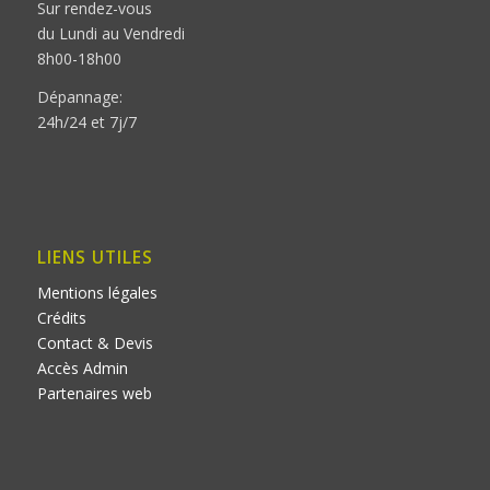
Sur rendez-vous
du Lundi au Vendredi
8h00-18h00
Dépannage:
24h/24 et 7j/7
LIENS UTILES
Mentions légales
Crédits
Contact & Devis
Accès Admin
Partenaires web