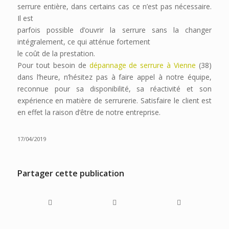
serrure entière, dans certains cas ce n’est pas nécessaire.
Il est
parfois possible d’ouvrir la serrure sans la changer
intégralement, ce qui atténue fortement
le coût de la prestation.
Pour tout besoin de
dépannage de serrure à Vienne
(38)
dans l’heure, n’hésitez pas à faire appel à notre équipe,
reconnue pour sa disponibilité, sa réactivité et son
expérience en matière de serrurerie. Satisfaire le client est
en effet la raison d’être de notre entreprise.
17/04/2019
Partager cette publication