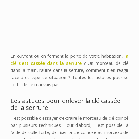
En ouvrant ou en fermant la porte de votre habitation,
la
clé s’est cassée dans la serrure
? Un morceau de clé
dans la main, l’autre dans la serrure, comment bien réagir
face à ce type de situation ? Toutes les astuces pour se
sortir de ce mauvais pas.
Les astuces pour enlever la clé cassée
de la serrure
Il est possible d’essayer d’extraire le morceau de clé coincé
par plusieurs techniques. Tout d’abord, il est possible, à
l’aide de colle forte, de fixer la clé coincée au morceau de