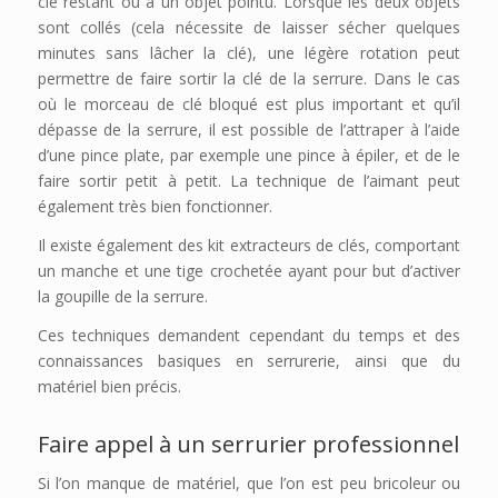
clé restant ou à un objet pointu. Lorsque les deux objets
sont collés (cela nécessite de laisser sécher quelques
minutes sans lâcher la clé), une légère rotation peut
permettre de faire sortir la clé de la serrure. Dans le cas
où le morceau de clé bloqué est plus important et qu’il
dépasse de la serrure, il est possible de l’attraper à l’aide
d’une pince plate, par exemple une pince à épiler, et de le
faire sortir petit à petit. La technique de l’aimant peut
également très bien fonctionner.
Il existe également des kit extracteurs de clés, comportant
un manche et une tige crochetée ayant pour but d’activer
la goupille de la serrure.
Ces techniques demandent cependant du temps et des
connaissances basiques en serrurerie, ainsi que du
matériel bien précis.
Faire appel à un serrurier professionnel
Si l’on manque de matériel, que l’on est peu bricoleur ou