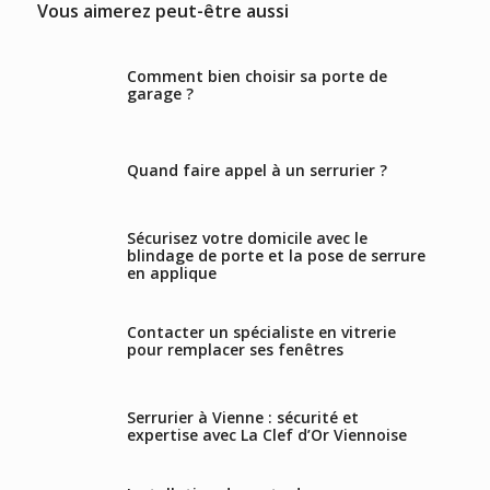
Vous aimerez peut-être aussi
Comment bien choisir sa porte de
garage ?
Quand faire appel à un serrurier ?
Sécurisez votre domicile avec le
blindage de porte et la pose de serrure
en applique
Contacter un spécialiste en vitrerie
pour remplacer ses fenêtres
Serrurier à Vienne : sécurité et
expertise avec La Clef d’Or Viennoise