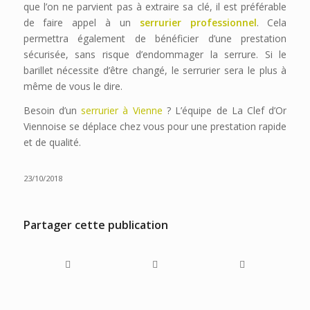
que l’on ne parvient pas à extraire sa clé, il est préférable
de faire appel à un
serrurier professionnel
. Cela
permettra également de bénéficier d’une prestation
sécurisée, sans risque d’endommager la serrure. Si le
barillet nécessite d’être changé, le serrurier sera le plus à
même de vous le dire.
Besoin d’un
serrurier à Vienne
? L’équipe de La Clef d’Or
Viennoise se déplace chez vous pour une prestation rapide
et de qualité.
23/10/2018
Partager cette publication