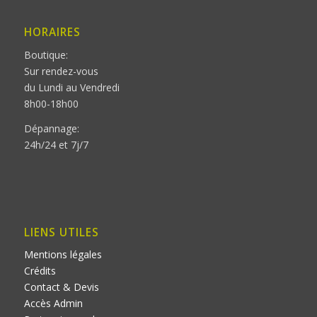
HORAIRES
Boutique:
Sur rendez-vous
du Lundi au Vendredi
8h00-18h00
Dépannage:
24h/24 et 7j/7
LIENS UTILES
Mentions légales
Crédits
Contact & Devis
Accès Admin