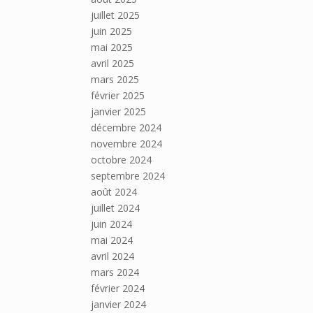
juillet 2025
juin 2025
mai 2025
avril 2025
mars 2025
février 2025
janvier 2025
décembre 2024
novembre 2024
octobre 2024
septembre 2024
août 2024
juillet 2024
juin 2024
mai 2024
avril 2024
mars 2024
février 2024
janvier 2024