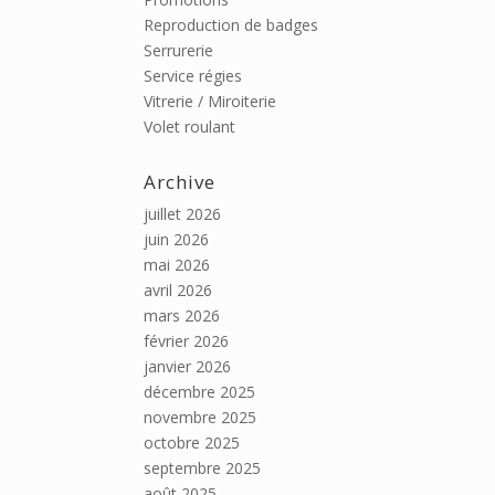
Reproduction de badges
Serrurerie
Service régies
Vitrerie / Miroiterie
Volet roulant
Archive
juillet 2026
juin 2026
mai 2026
avril 2026
mars 2026
février 2026
janvier 2026
décembre 2025
novembre 2025
octobre 2025
septembre 2025
août 2025