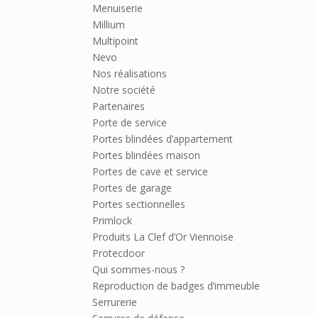
Menuiserie
Millium
Multipoint
Nevo
Nos réalisations
Notre société
Partenaires
Porte de service
Portes blindées d’appartement
Portes blindées maison
Portes de cave et service
Portes de garage
Portes sectionnelles
Primlock
Produits La Clef d’Or Viennoise
Protecdoor
Qui sommes-nous ?
Reproduction de badges d’immeuble
Serrurerie