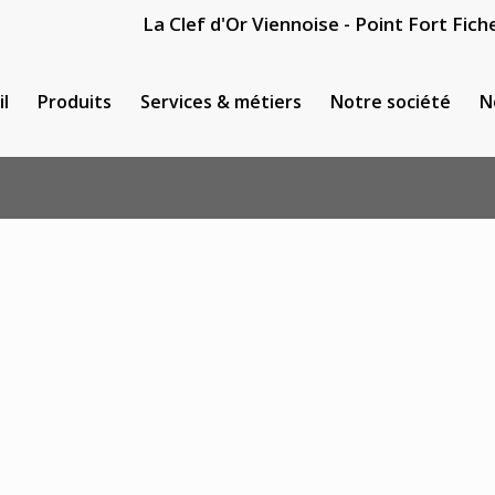
La Clef d'Or Viennoise - Point Fort Fiche
il
Produits
Services & métiers
Notre société
N