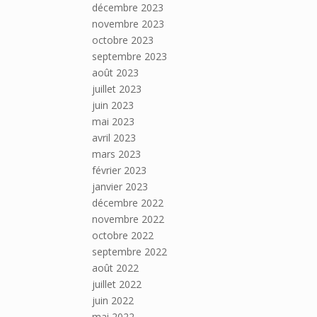
décembre 2023
novembre 2023
octobre 2023
septembre 2023
août 2023
juillet 2023
juin 2023
mai 2023
avril 2023
mars 2023
février 2023
janvier 2023
décembre 2022
novembre 2022
octobre 2022
septembre 2022
août 2022
juillet 2022
juin 2022
mai 2022