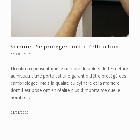
Serrure : Se protéger contre l’effraction
SERRURERIE
Nombreux pensent que le nombre de points de fermeture
au niveau d’une porte est une garantie d’être protégé des
cambriolages. Mais la qualité du cylindre et la manière
dont il est posé ont en réalité plus d’importance que le
nombre…
21/01/2020