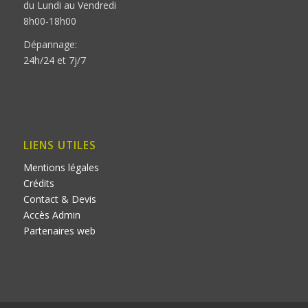
du Lundi au Vendredi
8h00-18h00
Dépannage:
24h/24 et 7j/7
LIENS UTILES
Mentions légales
Crédits
Contact & Devis
Accès Admin
Partenaires web