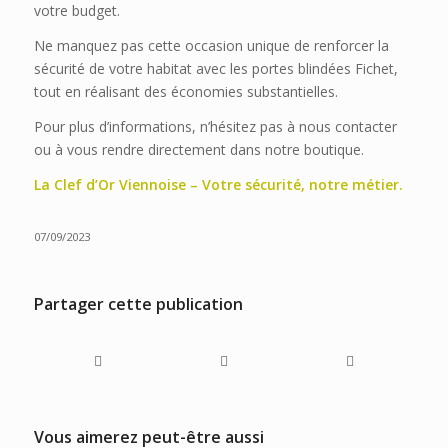
votre budget.
Ne manquez pas cette occasion unique de renforcer la
sécurité de votre habitat avec les portes blindées Fichet,
tout en réalisant des économies substantielles.
Pour plus d’informations, n’hésitez pas à nous contacter
ou à vous rendre directement dans notre boutique.
La Clef d’Or Viennoise – Votre sécurité, notre métier.
07/09/2023
Partager cette publication
Vous aimerez peut-être aussi