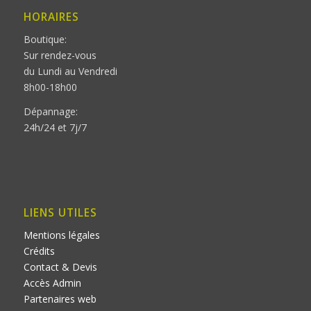
HORAIRES
Boutique:
Sur rendez-vous
du Lundi au Vendredi
8h00-18h00
Dépannage:
24h/24 et 7j/7
LIENS UTILES
Mentions légales
Crédits
Contact & Devis
Accès Admin
Partenaires web