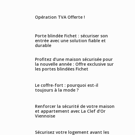
Opération TVA Offerte !
Porte blindée Fichet : sécuriser son
entrée avec une solution fiable et
durable
Profitez d’une maison sécurisée pour
la nouvelle année : Offre exclusive sur
les portes blindées Fichet
Le coffre-fort : pourquoi est-il
toujours à la mode ?
Renforcer la sécurité de votre maison
et appartement avec La Clef d’Or
Viennoise
Sécurisez votre logement avant les