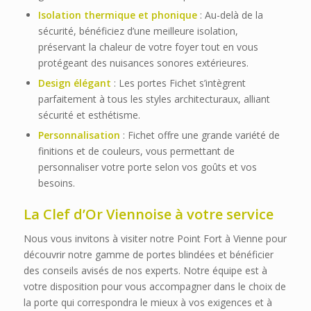
Isolation thermique et phonique
: Au-delà de la
sécurité, bénéficiez d’une meilleure isolation,
préservant la chaleur de votre foyer tout en vous
protégeant des nuisances sonores extérieures.
Design élégant
: Les portes Fichet s’intègrent
parfaitement à tous les styles architecturaux, alliant
sécurité et esthétisme.
Personnalisation
: Fichet offre une grande variété de
finitions et de couleurs, vous permettant de
personnaliser votre porte selon vos goûts et vos
besoins.
La Clef d’Or Viennoise à votre service
Nous vous invitons à visiter notre Point Fort à Vienne pour
découvrir notre gamme de portes blindées et bénéficier
des conseils avisés de nos experts. Notre équipe est à
votre disposition pour vous accompagner dans le choix de
la porte qui correspondra le mieux à vos exigences et à