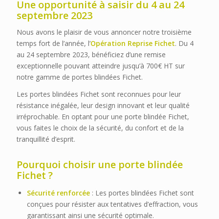
Une opportunité à saisir du 4 au 24
septembre 2023
Nous avons le plaisir de vous annoncer notre troisième
temps fort de l’année, l’
Opération Reprise Fichet
. Du 4
au 24 septembre 2023, bénéficiez d’une remise
exceptionnelle pouvant atteindre jusqu’à 700€ HT sur
notre gamme de portes blindées Fichet.
Les portes blindées Fichet sont reconnues pour leur
résistance inégalée, leur design innovant et leur qualité
irréprochable. En optant pour une porte blindée Fichet,
vous faites le choix de la sécurité, du confort et de la
tranquillité d’esprit.
Pourquoi choisir une porte blindée
Fichet ?
Sécurité renforcée
: Les portes blindées Fichet sont
conçues pour résister aux tentatives d’effraction, vous
garantissant ainsi une sécurité optimale.