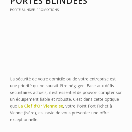
PORTES BLINDÉES
PORTE BLINDÉE
,
PROMOTIONS
La sécurité de votre domicile ou de votre entreprise est
une priorité qui ne saurait être négligée. Face aux défis
sécuritaires actuels, il est essentiel de pouvoir compter sur
un équipement fiable et robuste. C’est dans cette optique
que
La Clef d’Or Viennoise
, votre Point Fort Fichet à
Vienne (Isère), est ravie de vous présenter une offre
exceptionnelle.