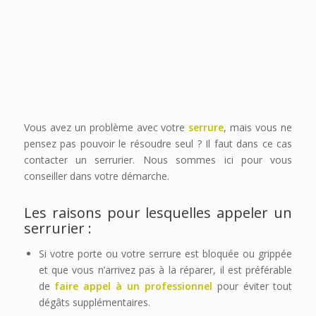
Vous avez un problème avec votre
serrure
, mais vous ne
pensez pas pouvoir le résoudre seul ? Il faut dans ce cas
contacter un serrurier. Nous sommes ici pour vous
conseiller dans votre démarche.
Les raisons pour lesquelles appeler un
serrurier :
Si votre porte ou votre serrure est bloquée ou grippée
et que vous n’arrivez pas à la réparer, il est préférable
de
faire appel à un professionnel
pour éviter tout
dégâts supplémentaires.