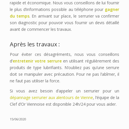
rapide et économique. Nous vous conseillons de lui fournir
le plus d’informations possible au téléphone pour
gagner
du temps
. En arrivant sur place, le serrurier va confirmer
son diagnostic pour pouvoir vous fournir un devis détaillé
avant de commencer les travaux.
Après les travaux :
Pour éviter ces désagréments, nous vous conseillons
d’
entretenir votre serrure
en utilisant régulièrement des
produits de type lubrifiants. N’oubliez pas qu’une serrure
doit se manipuler avec précaution. Pour ne pas l’abîmer, il
ne faut pas utiliser la force.
Si vous avez besoin d’appeler un serrurier pour un
dépannage serrurier aux alentours de Vienne
, l’équipe de la
Clef d’Or Viennoise est disponible 24h/24 pour vous aider.
15/06/2020