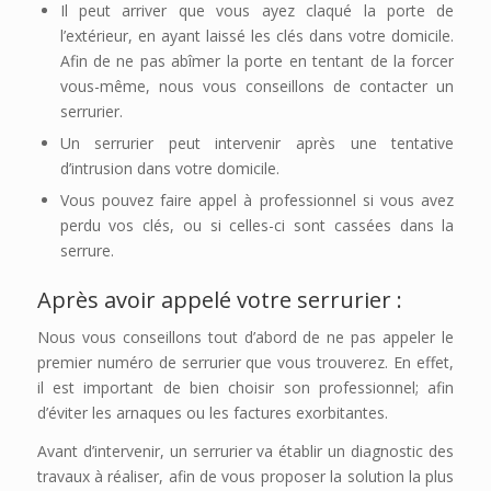
Il peut arriver que vous ayez claqué la porte de
l’extérieur, en ayant laissé les clés dans votre domicile.
Afin de ne pas abîmer la porte en tentant de la forcer
vous-même, nous vous conseillons de contacter un
serrurier.
Un serrurier peut intervenir après une tentative
d’intrusion dans votre domicile.
Vous pouvez faire appel à professionnel si vous avez
perdu vos clés, ou si celles-ci sont cassées dans la
serrure.
Après avoir appelé votre serrurier :
Nous vous conseillons tout d’abord de ne pas appeler le
premier numéro de serrurier que vous trouverez. En effet,
il est important de bien choisir son professionnel; afin
d’éviter les arnaques ou les factures exorbitantes.
Avant d’intervenir, un serrurier va établir un diagnostic des
travaux à réaliser, afin de vous proposer la solution la plus