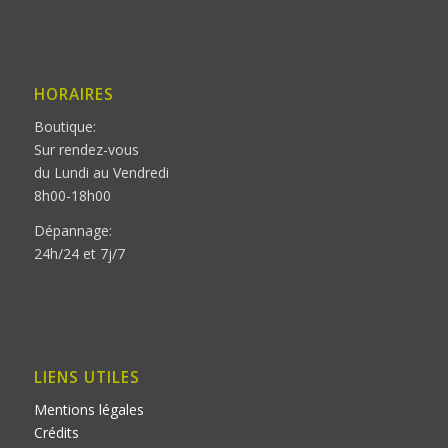
HORAIRES
Boutique:
Sur rendez-vous
du Lundi au Vendredi
8h00-18h00
Dépannage:
24h/24 et 7j/7
LIENS UTILES
Mentions légales
Crédits