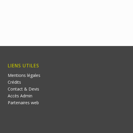
LIENS UTILES
Mentions légales
Crédits
Contact & Devis
Accès Admin
Partenaires web