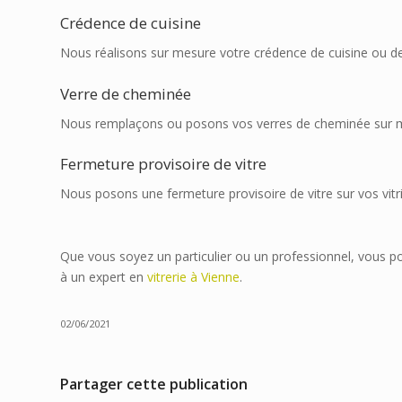
Crédence de cuisine
Nous réalisons sur mesure votre crédence de cuisine ou de 
Verre de cheminée
Nous remplaçons ou posons vos verres de cheminée sur 
Fermeture provisoire de vitre
Nous posons une fermeture provisoire de vitre sur vos vitr
Que vous soyez un particulier ou un professionnel, vous po
à un expert en
vitrerie à Vienne
.
02/06/2021
Partager cette publication