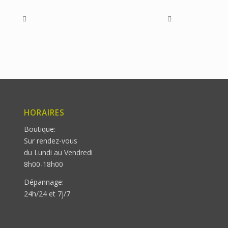
HORAIRES
Boutique:
Sur rendez-vous
du Lundi au Vendredi
8h00-18h00
Dépannage:
24h/24 et 7j/7