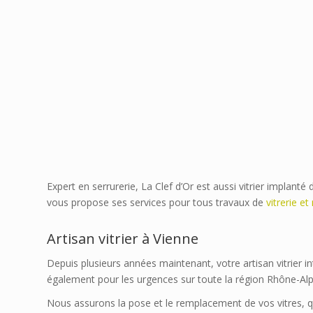
Expert en serrurerie, La Clef d’Or est aussi vitrier impla
vous propose ses services pour tous travaux de
vitrerie et
Artisan vitrier à Vienne
Depuis plusieurs années maintenant, votre artisan vitrier i
également pour les urgences sur toute la région Rhône-Alp
Nous assurons la pose et le remplacement de vos vitres, q