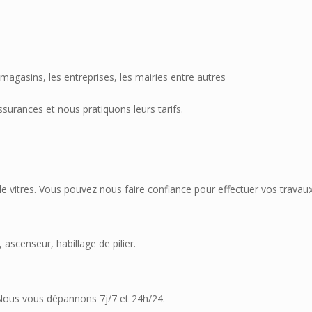
magasins, les entreprises, les mairies entre autres
rances et nous pratiquons leurs tarifs.
e vitres. Vous pouvez nous faire confiance pour effectuer vos travau
 ascenseur, habillage de pilier.
 Nous vous dépannons 7j/7 et 24h/24.